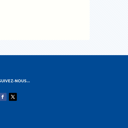
SUIVEZ-NOUS…