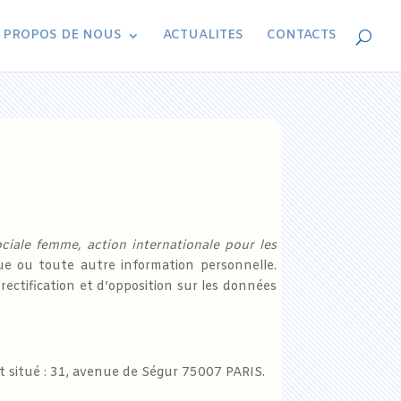
 PROPOS DE NOUS
ACTUALITES
CONTACTS
ociale femme, action internationale pour les
ue ou toute autre information personnelle.
rectification et d’opposition sur les données
st situé : 31, avenue de Ségur 75007 PARIS.