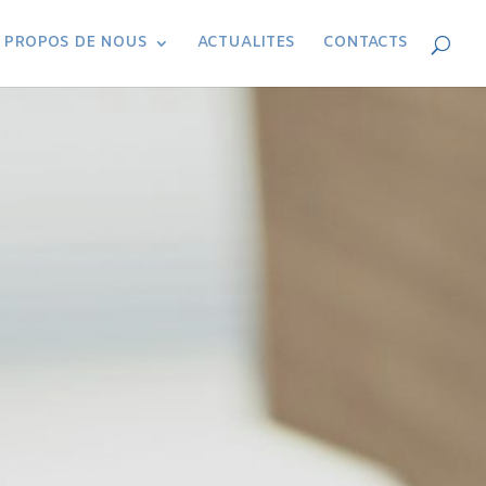
 PROPOS DE NOUS
ACTUALITES
CONTACTS