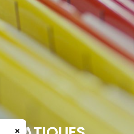
HÉMATIQUES