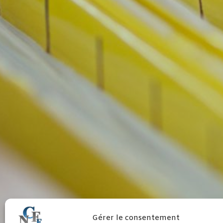
DOSSIERS T
Gérer le consentement