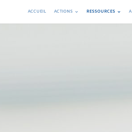
ACCUEIL
ACTIONS
RESSOURCES
A