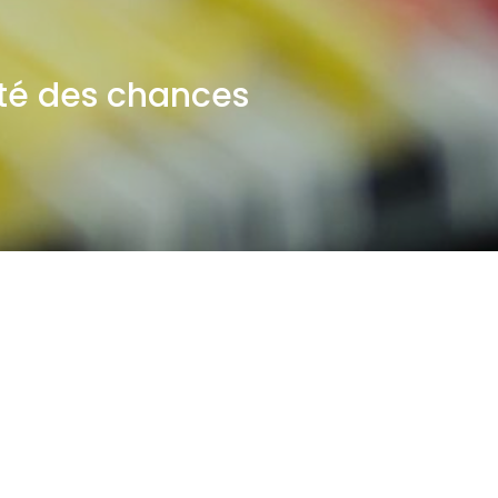
lité des chances