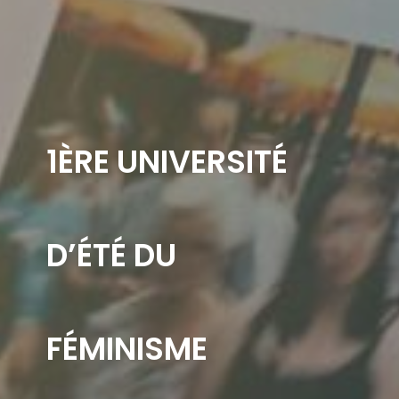
1ÈRE UNIVERSITÉ
D’ÉTÉ DU
FÉMINISME