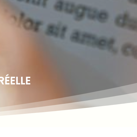
RÉELLE