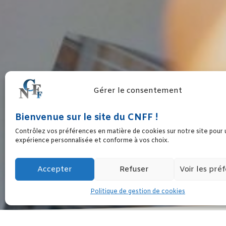
Gérer le consentement
Bienvenue sur le site du CNFF !
ADOPTION DU PROJE
Contrôlez vos préférences en matière de cookies sur notre site pour
expérience personnalisée et conforme à vos choix.
Accepter
Refuser
Voir les pré
Politique de gestion de cookies