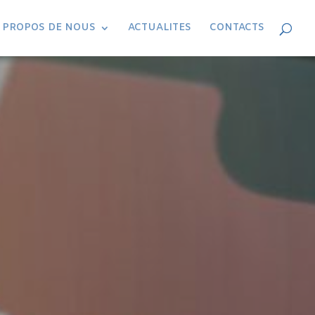
 PROPOS DE NOUS
ACTUALITES
CONTACTS