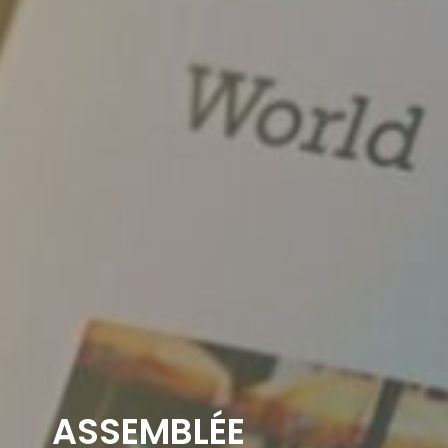
ASSEMBLÉE