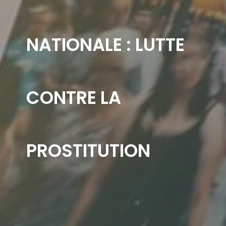
NATIONALE : LUTTE
CONTRE LA
PROSTITUTION