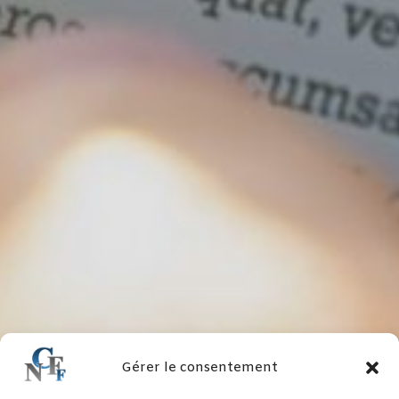
Gérer le consentement