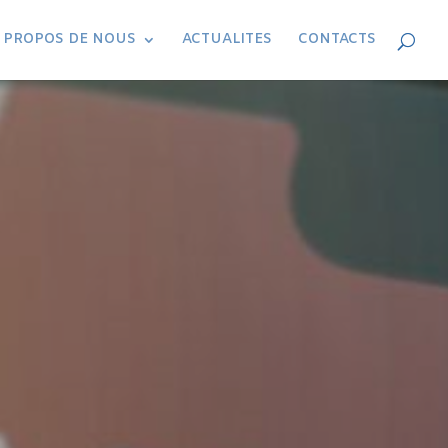
 PROPOS DE NOUS
ACTUALITES
CONTACTS