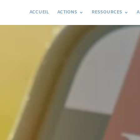
ACCUEIL
ACTIONS
RESSOURCES
A