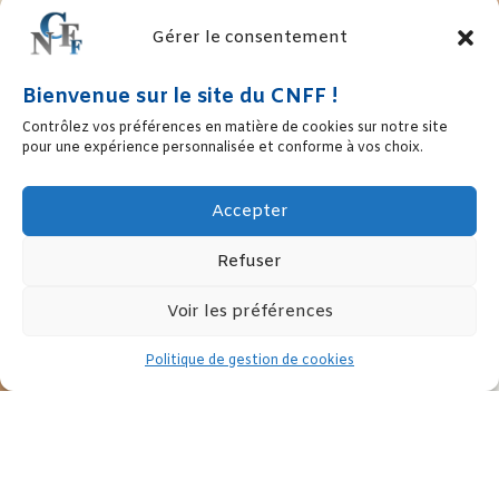
Gérer le consentement
Bienvenue sur le site du CNFF !
Contrôlez vos préférences en matière de cookies sur notre site
pour une expérience personnalisée et conforme à vos choix.
Accepter
Refuser
Voir les préférences
Politique de gestion de cookies