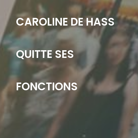
CAROLINE DE HASS
QUITTE SES
FONCTIONS