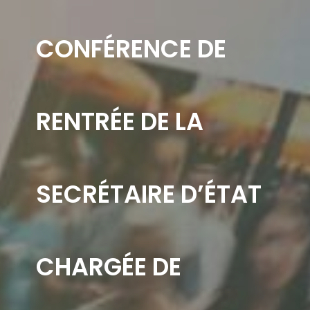
CONFÉRENCE DE
RENTRÉE DE LA
SECRÉTAIRE D’ÉTAT
CHARGÉE DE