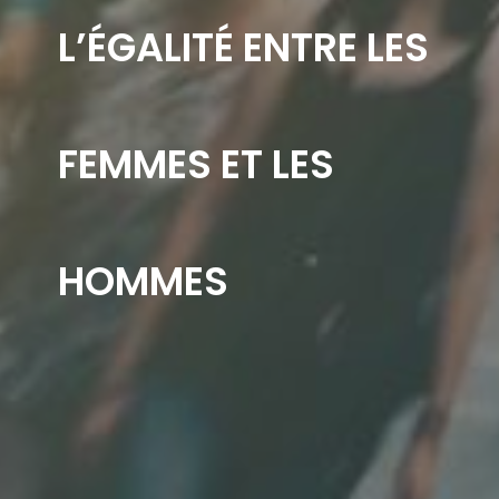
L’ÉGALITÉ ENTRE LES
FEMMES ET LES
HOMMES