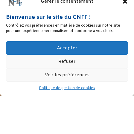
Gérer le consentement
Bienvenue sur le site du CNFF !
Contrôlez vos préférences en matière de cookies sur notre site
pour une expérience personnalisée et conforme à vos choix.
Accepter
Refuser
Voir les préférences
Politique de gestion de cookies
Lors de sa conférence de presse, la Ministre Marlène Schiappa,