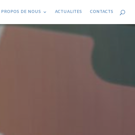
 PROPOS DE NOUS
ACTUALITES
CONTACTS