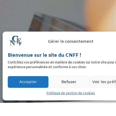
Gérer le consentement
Bienvenue sur le site du CNFF !
COVID 19
Contrôlez vos préférences en matière de cookies sur notre site pour
expérience personnalisée et conforme à vos choix.
Accepter
Refuser
Voir les pré
Politique de gestion de cookies