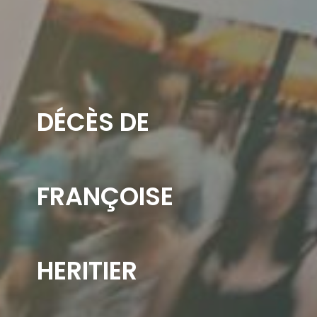
DÉCÈS DE
FRANÇOISE
HERITIER