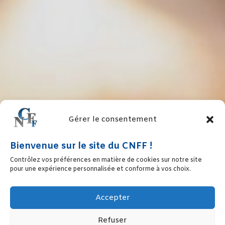
Gérer le consentement
Bienvenue sur le site du CNFF !
Contrôlez vos préférences en matière de cookies sur notre site
pour une expérience personnalisée et conforme à vos choix.
Accepter
Refuser