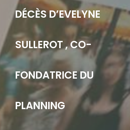
DÉCÈS D’EVELYNE
SULLEROT , CO-
FONDATRICE DU
PLANNING