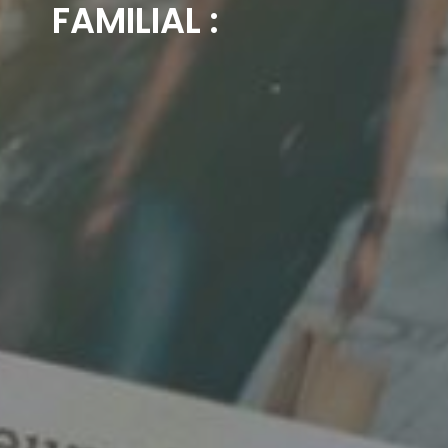
FAMILIAL :