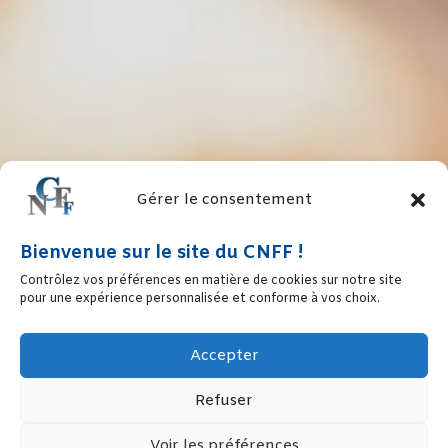
Gérer le consentement
Bienvenue sur le site du CNFF !
Contrôlez vos préférences en matière de cookies sur notre site
pour une expérience personnalisée et conforme à vos choix.
Accepter
Refuser
Voir les préférences