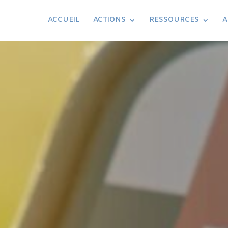
ACCUEIL
ACTIONS
RESSOURCES
A