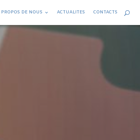
 PROPOS DE NOUS
ACTUALITES
CONTACTS