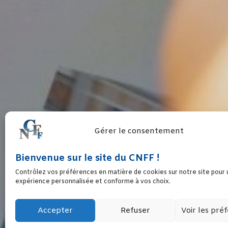
Gérer le consentement
Bienvenue sur le site du CNFF !
EGALITÉ FEMMES 
Contrôlez vos préférences en matière de cookies sur notre site pour
expérience personnalisée et conforme à vos choix.
Accepter
Refuser
Voir les pré