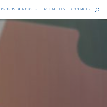
 PROPOS DE NOUS
ACTUALITES
CONTACTS