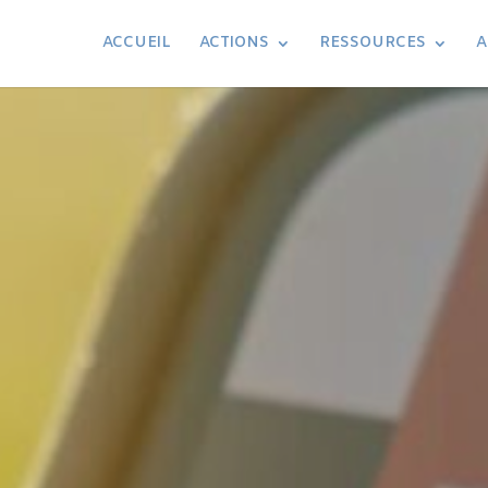
ACCUEIL
ACTIONS
RESSOURCES
A