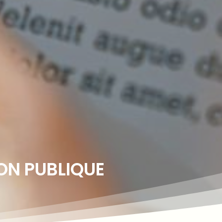
ON PUBLIQUE