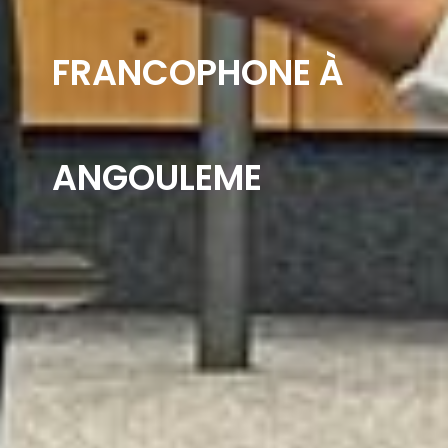
FRANCOPHONE À
ANGOULEME