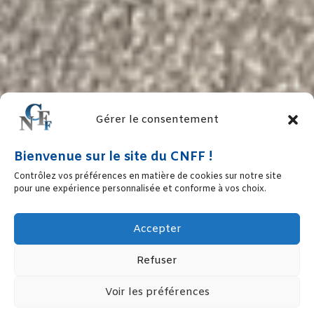
Gérer le consentement
Bienvenue sur le site du CNFF !
Contrôlez vos préférences en matière de cookies sur notre site
pour une expérience personnalisée et conforme à vos choix.
Accepter
Refuser
Voir les préférences