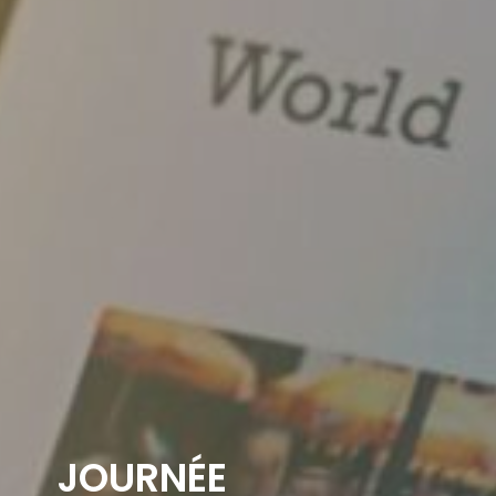
JOURNÉE