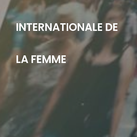
INTERNATIONALE DE
LA FEMME