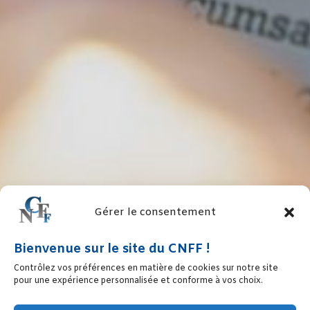
Gérer le consentement
Bienvenue sur le site du CNFF !
Contrôlez vos préférences en matière de cookies sur notre site
pour une expérience personnalisée et conforme à vos choix.