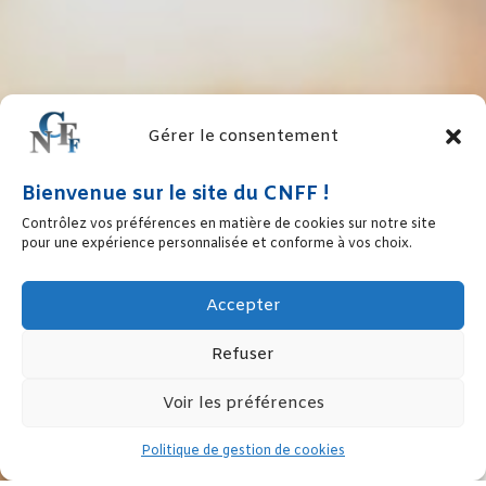
Gérer le consentement
Bienvenue sur le site du CNFF !
Contrôlez vos préférences en matière de cookies sur notre site
pour une expérience personnalisée et conforme à vos choix.
Accepter
Refuser
Voir les préférences
Politique de gestion de cookies