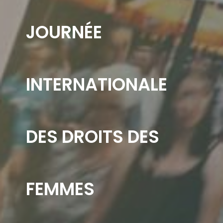
JOURNÉE
INTERNATIONALE
DES DROITS DES
FEMMES