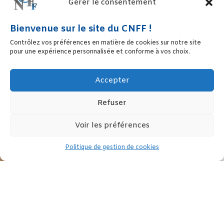
Gérer le consentement
Bienvenue sur le site du CNFF !
Contrôlez vos préférences en matière de cookies sur notre site
pour une expérience personnalisée et conforme à vos choix.
Accepter
Refuser
Voir les préférences
Politique de gestion de cookies
Le 20 juin 2018, la commission des lois du Sénat a adopté le