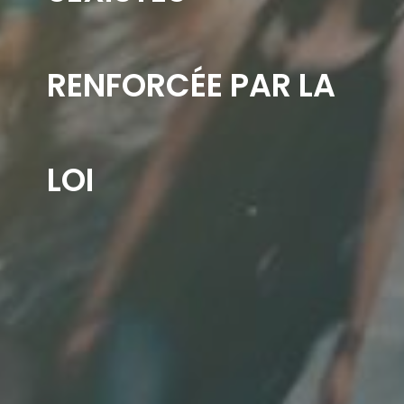
RENFORCÉE PAR LA
LOI