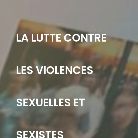
LA LUTTE CONTRE
LES VIOLENCES
SEXUELLES ET
SEXISTES