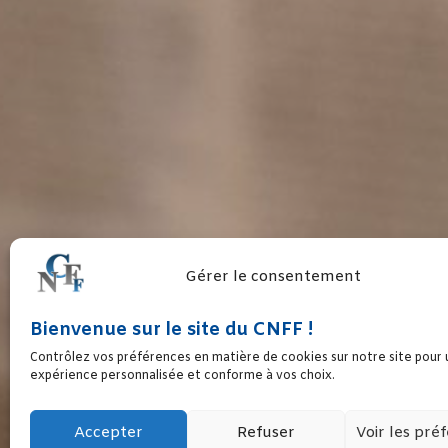
Gérer le consentement
Bienvenue sur le site du CNFF !
LA SOLIDARITÉ AV
Contrôlez vos préférences en matière de cookies sur notre site pour
expérience personnalisée et conforme à vos choix.
Accepter
Refuser
Voir les pré