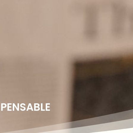
SPENSABLE