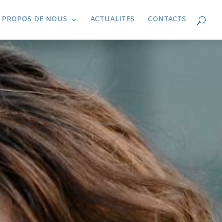
 PROPOS DE NOUS
ACTUALITES
CONTACTS