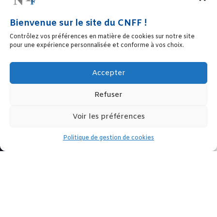
Bienvenue sur le site du CNFF !
Contrôlez vos préférences en matière de cookies sur notre site
pour une expérience personnalisée et conforme à vos choix.
Accepter
Refuser
Voir les préférences
Politique de gestion de cookies
Sous le Haut Patronage de