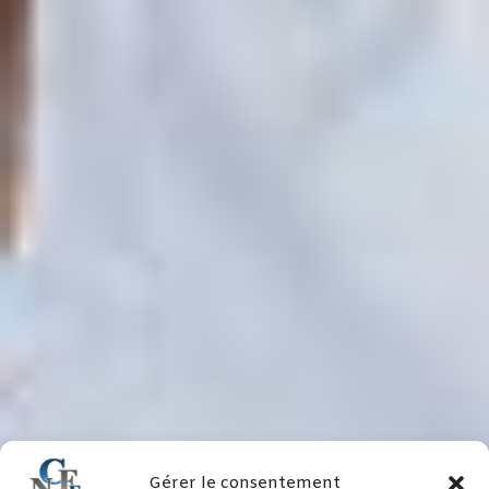
Gérer le consentement