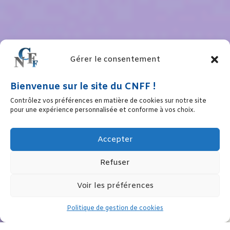
Gérer le consentement
Bienvenue sur le site du CNFF !
Contrôlez vos préférences en matière de cookies sur notre site
pour une expérience personnalisée et conforme à vos choix.
Accepter
Refuser
Voir les préférences
Politique de gestion de cookies