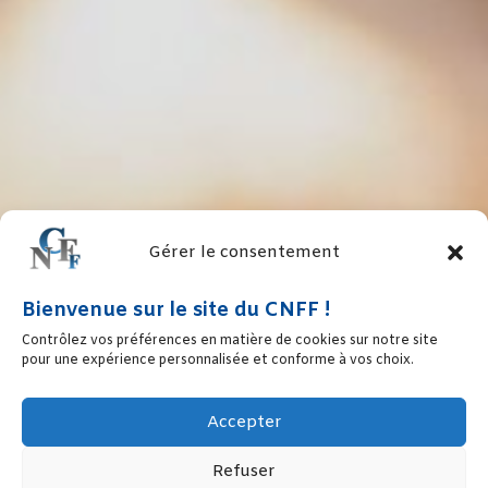
Gérer le consentement
Bienvenue sur le site du CNFF !
Contrôlez vos préférences en matière de cookies sur notre site
pour une expérience personnalisée et conforme à vos choix.
Accepter
Refuser