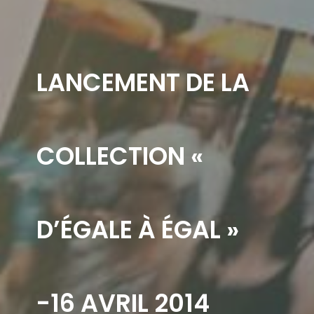
LANCEMENT DE LA
COLLECTION «
D’ÉGALE À ÉGAL »
-16 AVRIL 2014