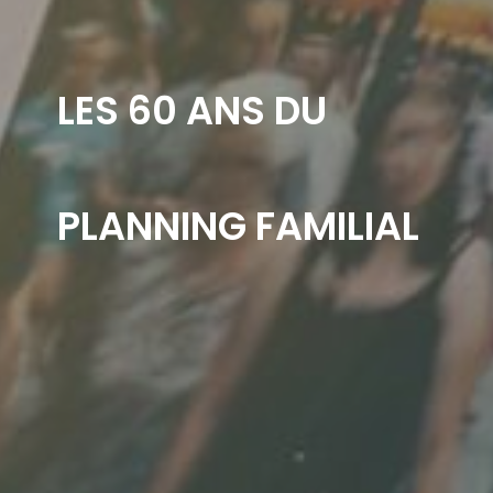
LES 60 ANS DU
PLANNING FAMILIAL