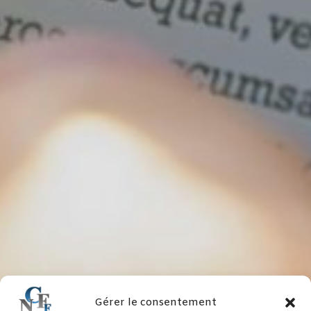
Gérer le consentement