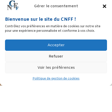
Gérer le consentement
Bienvenue sur le site du CNFF !
Contrôlez vos préférences en matière de cookies sur notre site
pour une expérience personnalisée et conforme à vos choix.
Accepter
Refuser
Voir les préférences
Politique de gestion de cookies
Publié par France Stratégie, ce rapport présente la multiplicité