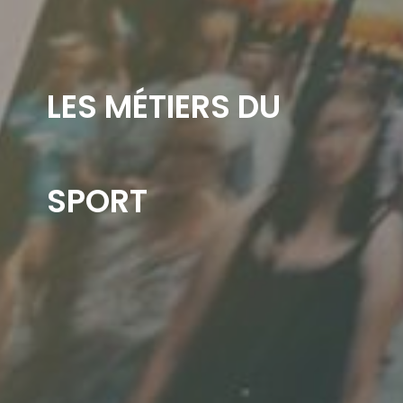
LES MÉTIERS DU
SPORT