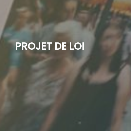
PROJET DE LOI