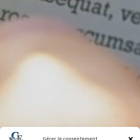
Gérer le consentement