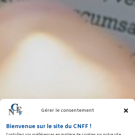
Gérer le consentement
Bienvenue sur le site du CNFF !