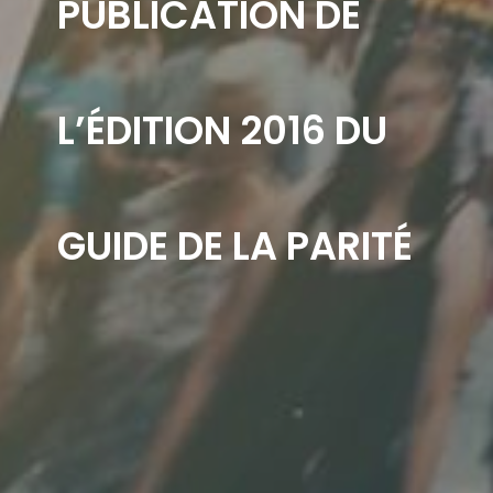
PUBLICATION DE
L’ÉDITION 2016 DU
GUIDE DE LA PARITÉ