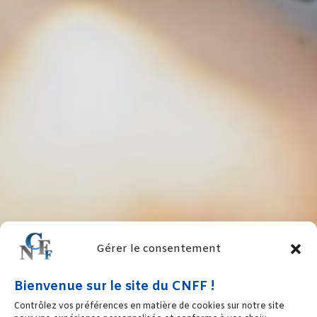
Gérer le consentement
Bienvenue sur le site du CNFF !
Contrôlez vos préférences en matière de cookies sur notre site