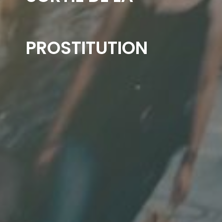
PROSTITUTION