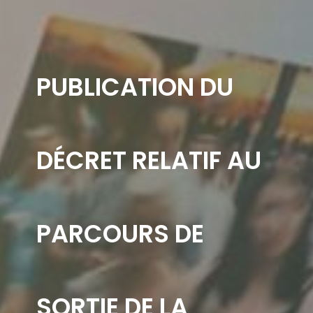
PUBLICATION DU
DÉCRET RELATIF AU
PARCOURS DE
SORTIE DE LA