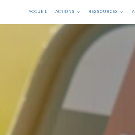
ACCUEIL
ACTIONS
RESSOURCES
A