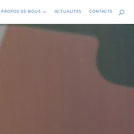
 PROPOS DE NOUS
ACTUALITES
CONTACTS