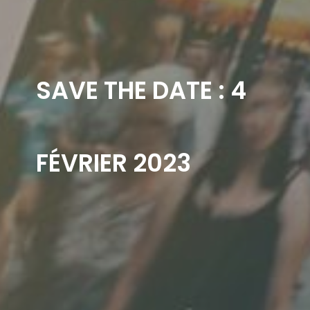
SAVE THE DATE : 4
FÉVRIER 2023