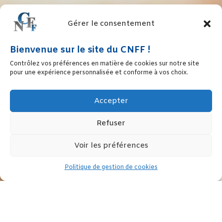
Gérer le consentement
Bienvenue sur le site du CNFF !
Contrôlez vos préférences en matière de cookies sur notre site
pour une expérience personnalisée et conforme à vos choix.
Accepter
Refuser
Voir les préférences
Politique de gestion de cookies