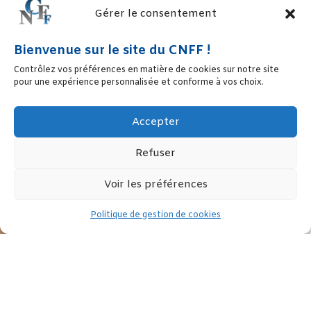
Gérer le consentement
Bienvenue sur le site du CNFF !
Contrôlez vos préférences en matière de cookies sur notre site
pour une expérience personnalisée et conforme à vos choix.
Accepter
Refuser
Voir les préférences
Politique de gestion de cookies
18 mai : Remise des trophées de la deuxième édition des