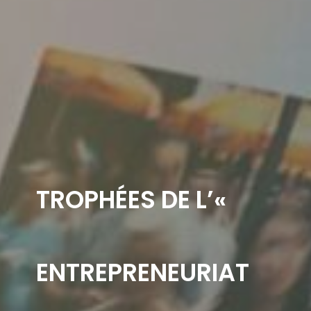
TROPHÉES DE L’«
ENTREPRENEURIAT