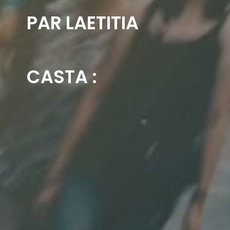
PAR LAETITIA
CASTA :