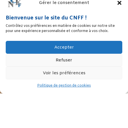
Gérer le consentement
Bienvenue sur le site du CNFF !
Contrôlez vos préférences en matière de cookies sur notre site
pour une expérience personnalisée et conforme à vos choix.
Accepter
Refuser
Voir les préférences
Politique de gestion de cookies
Si en 2018 les droits des femmes évoluent dans certains pays,