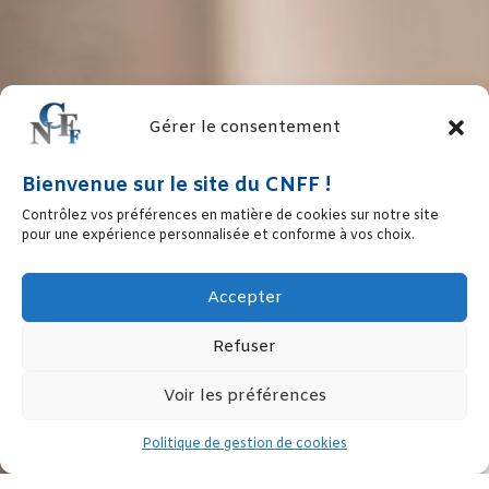
Gérer le consentement
Bienvenue sur le site du CNFF !
Contrôlez vos préférences en matière de cookies sur notre site
pour une expérience personnalisée et conforme à vos choix.
Accepter
Refuser
Voir les préférences
Politique de gestion de cookies