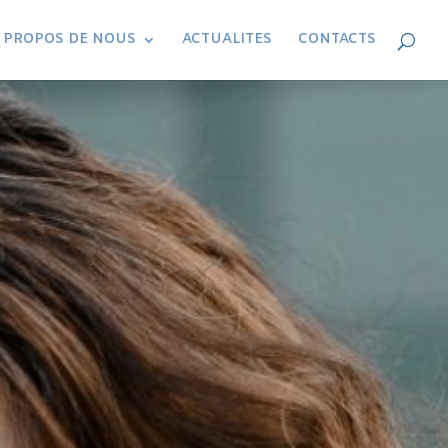
 PROPOS DE NOUS
ACTUALITES
CONTACTS