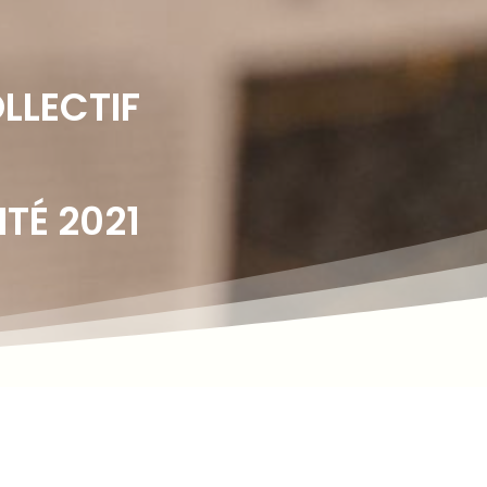
LLECTIF
TÉ 2021