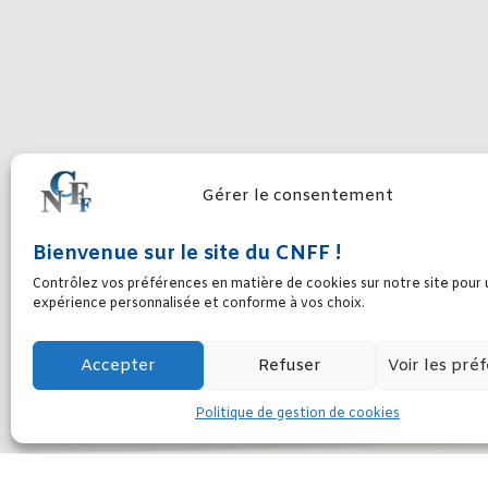
Gérer le consentement
Bienvenue sur le site du CNFF !
HARCÈLEMENT AU T
Contrôlez vos préférences en matière de cookies sur notre site pour
expérience personnalisée et conforme à vos choix.
Accepter
Refuser
Voir les pré
Politique de gestion de cookies