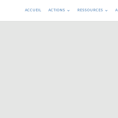
ACCUEIL
ACTIONS
RESSOURCES
A