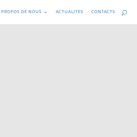
 PROPOS DE NOUS
ACTUALITES
CONTACTS