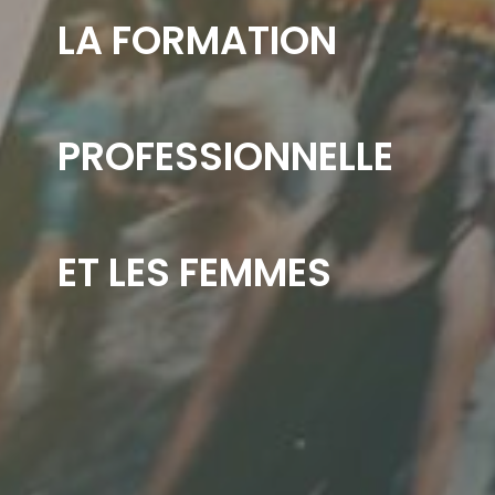
LA FORMATION
PROFESSIONNELLE
ET LES FEMMES