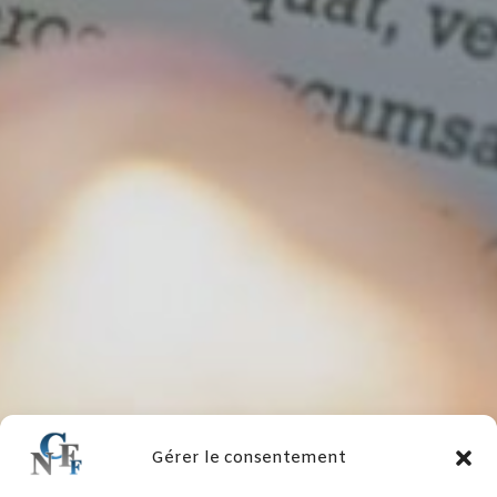
Gérer le consentement