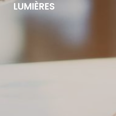
LUMIÈRES