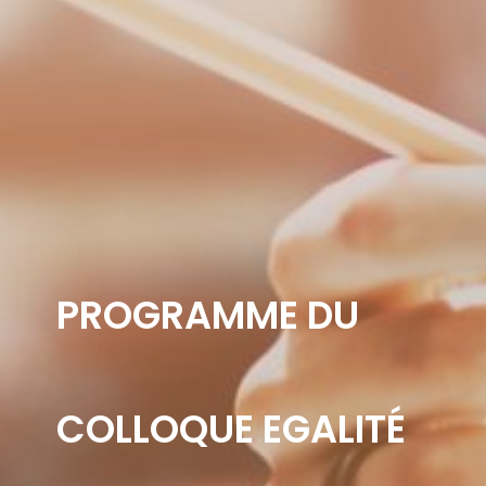
PROGRAMME DU
COLLOQUE EGALITÉ