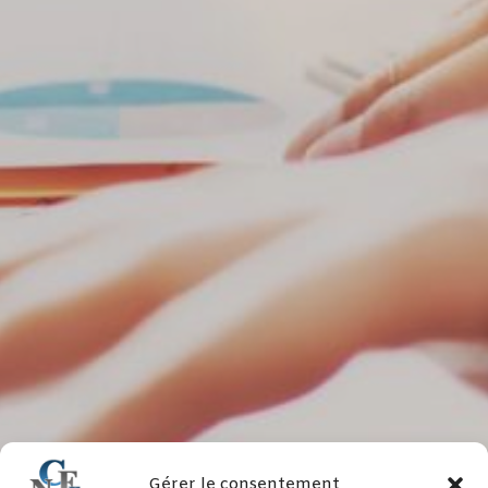
Gérer le consentement