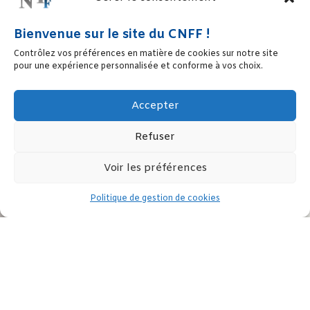
Bienvenue sur le site du CNFF !
Contrôlez vos préférences en matière de cookies sur notre site
pour une expérience personnalisée et conforme à vos choix.
Accepter
Refuser
Voir les préférences
Politique de gestion de cookies
Consulter le programme du collque du 1er décembre 2021