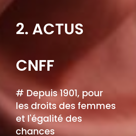
2. ACTUS
CNFF
# Depuis 1901, pour
les droits des femmes
et l'égalité des
chances