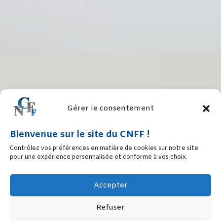
Gérer le consentement
Bienvenue sur le site du CNFF !
Contrôlez vos préférences en matière de cookies sur notre site
pour une expérience personnalisée et conforme à vos choix.
Accepter
Refuser