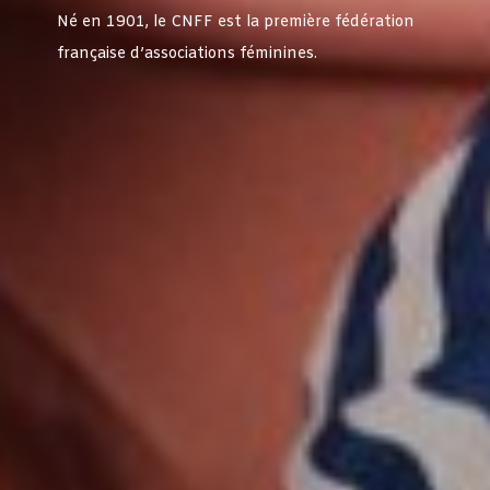
Né en 1901, le CNFF est la première fédération
française d’associations féminines.