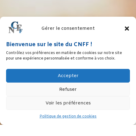
Gérer le consentement
Bienvenue sur le site du CNFF !
Contrôlez vos préférences en matière de cookies sur notre site
pour une expérience personnalisée et conforme à vos choix.
Accepter
Refuser
Voir les préférences
Politique de gestion de cookies