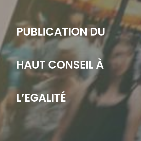
PUBLICATION DU
HAUT CONSEIL À
L’EGALITÉ