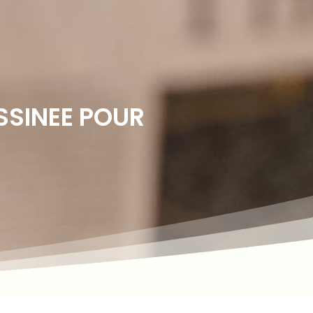
SSINEE POUR