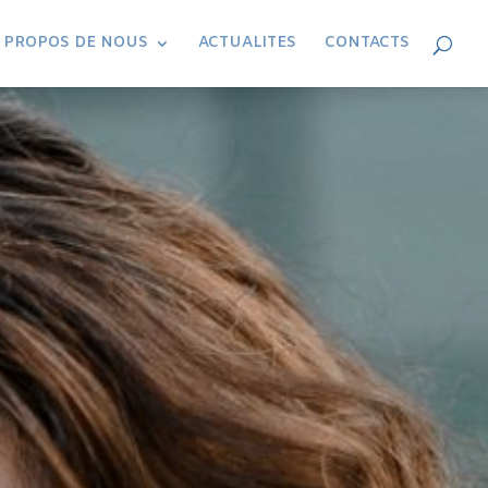
 PROPOS DE NOUS
ACTUALITES
CONTACTS