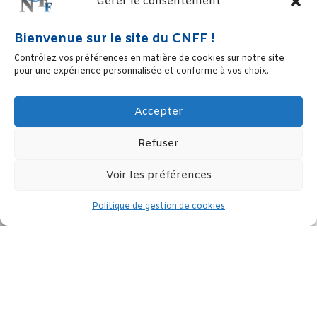
Gérer le consentement
Bienvenue sur le site du CNFF !
Contrôlez vos préférences en matière de cookies sur notre site
pour une expérience personnalisée et conforme à vos choix.
Accepter
Refuser
Voir les préférences
Politique de gestion de cookies
Un Girls Tech Day en Guadeloupe à l’automne 2021