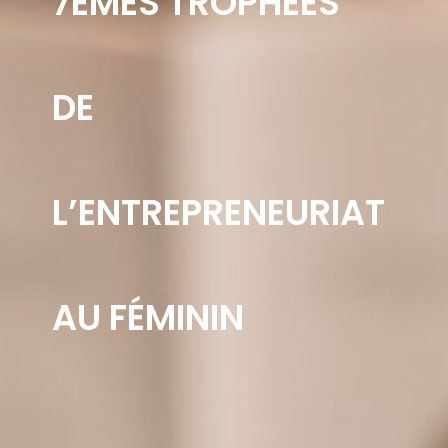
7ÈMES TROPHÉES
DE
L’ENTREPRENEURIAT
AU FÉMININ