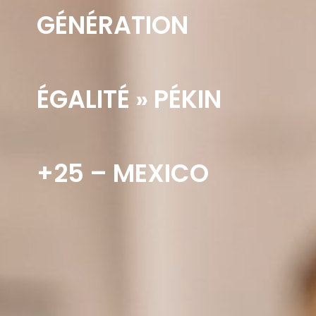
GÉNÉRATION
ÉGALITÉ » PÉKIN
+25 – MEXICO