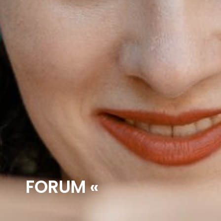
FORUM «