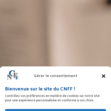
Gérer le consentement
Bienvenue sur le site du CNFF !
Contrôlez vos préférences en matière de cookies sur notre site
pour une expérience personnalisée et conforme à vos choix.