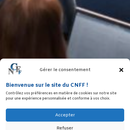
Gérer le consentement
Bienvenue sur le site du CNFF !
Contrôlez vos préférences en matière de cookies sur notre site
pour une expérience personnalisée et conforme à vos choix.
Accepter
Refuser