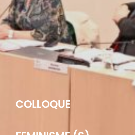
COLLOQUE