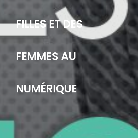
FILLES ET DES
FEMMES AU
NUMÉRIQUE