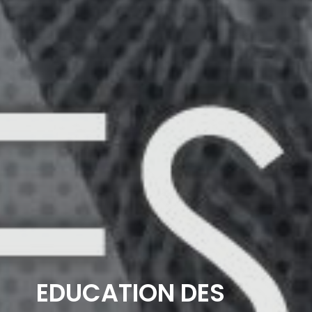
EDUCATION DES