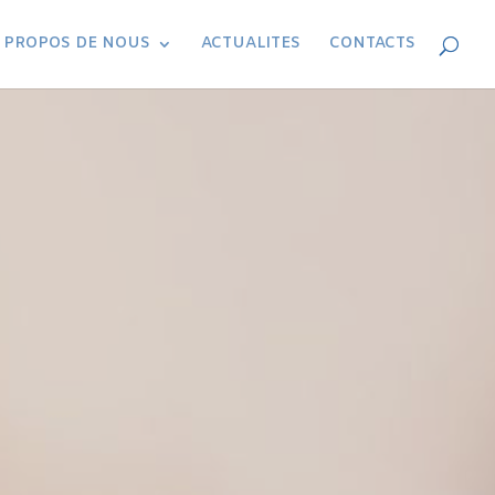
 PROPOS DE NOUS
ACTUALITES
CONTACTS