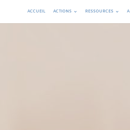
ACCUEIL
ACTIONS
RESSOURCES
A