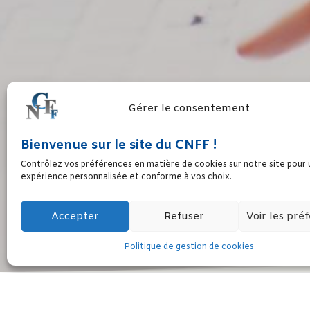
Gérer le consentement
Bienvenue sur le site du CNFF !
SAVE THE DATE : 4
Contrôlez vos préférences en matière de cookies sur notre site pour
expérience personnalisée et conforme à vos choix.
Accepter
Refuser
Voir les pré
Politique de gestion de cookies