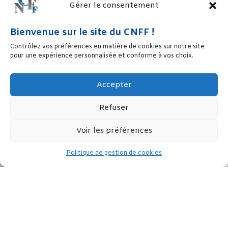
Gérer le consentement
Bienvenue sur le site du CNFF !
Contrôlez vos préférences en matière de cookies sur notre site
pour une expérience personnalisée et conforme à vos choix.
Accepter
Refuser
Voir les préférences
Politique de gestion de cookies
A l’occasion de la publication du 2e volume de son livre blanc